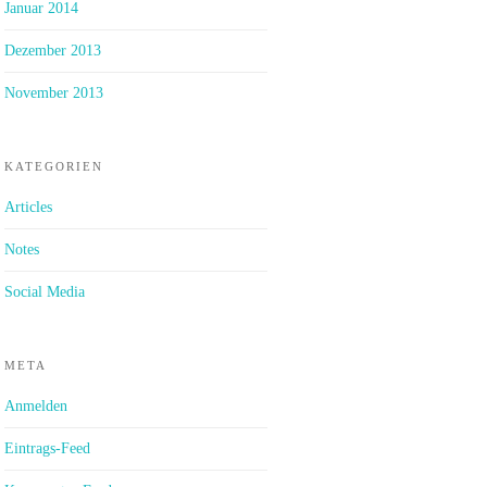
Januar 2014
Dezember 2013
November 2013
KATEGORIEN
Articles
Notes
Social Media
META
Anmelden
Eintrags-Feed