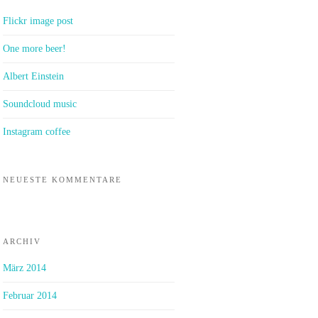
Flickr image post
One more beer!
Albert Einstein
Soundcloud music
Instagram coffee
NEUESTE KOMMENTARE
ARCHIV
März 2014
Februar 2014