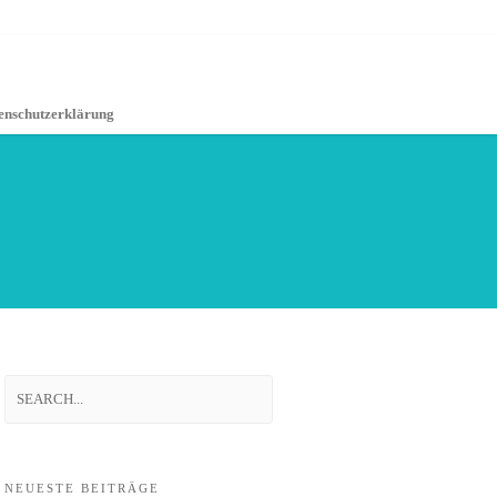
enschutzerklärung
NEUESTE BEITRÄGE